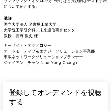
サンプリング・オシロの使い分けなど実践的なテスト手法
について紹介する。
講師
国立大学法人 名古屋工業大学
大学院工学研究科／未来通信研究センター
教授 菅野 敦史 様
キーサイト・テクノロジー
オートモーティブ＆エナジーソリューション事業部
車載ネットワークソリューションプランナー
ジェイアン チャン (Jae-Yong Chang)
登録してオンデマンドを視聴
する