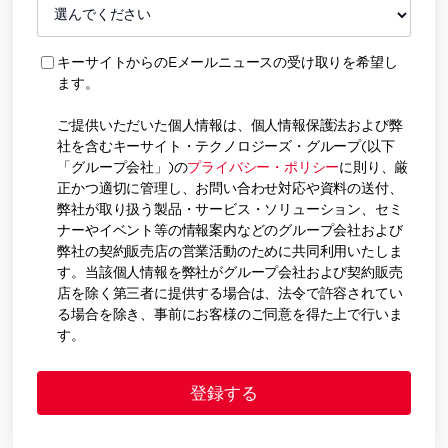
キーサイトからのEメールニュースの受け取りを希望し
ます。
ご提供いただいた個人情報は、個人情報保護法および弊
社を含むキーサイト・テクノロジーズ・グループ(以下
「グループ会社」)の
プライバシー・ポリシー
に則り、厳
正かつ適切に管理し、お問い合わせ対応や資料の送付、
弊社が取り扱う製品・サービス・ソリューション、セミ
ナーやイベント等の情報案内などのグループ会社および
弊社の契約販売店の営業活動のために共同利用いたしま
す。当該個人情報を弊社がグループ会社および契約販売
店を除く第三者に提供する場合は、法令で許容されてい
る場合を除き、事前にお客様のご同意を得た上で行いま
す。