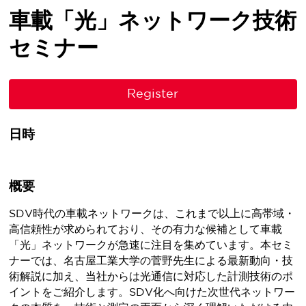
車載「光」ネットワーク技術
セミナー
Register
日時
概要
SDV時代の車載ネットワークは、これまで以上に高帯域・
高信頼性が求められており、その有力な候補として車載
「光」ネットワークが急速に注目を集めています。本セミ
ナーでは、名古屋工業大学の菅野先生による最新動向・技
術解説に加え、当社からは光通信に対応した計測技術のポ
イントをご紹介します。SDV化へ向けた次世代ネットワー