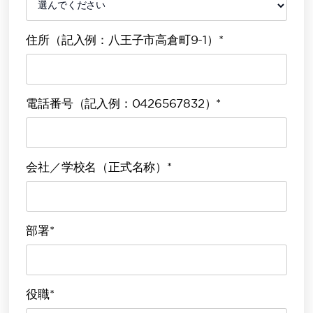
住所（記入例：八王子市高倉町9-1）*
電話番号（記入例：0426567832）*
会社／学校名（正式名称）*
部署*
役職*