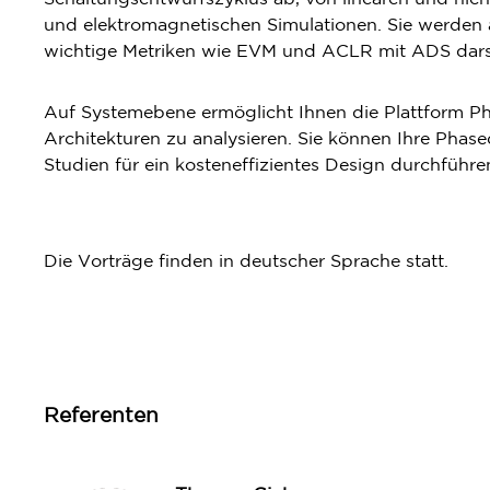
und elektromagnetischen Simulationen. Sie werden 
wichtige Metriken wie EVM und ACLR mit ADS dars
Auf Systemebene ermöglicht Ihnen die Plattform P
Architekturen zu analysieren. Sie können Ihre Phase
Studien für ein kosteneffizientes Design durchführ
Die Vorträge finden in deutscher Sprache statt.
Referenten