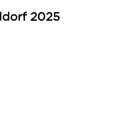
ldorf 2025