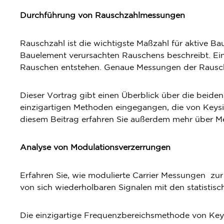
Durchführung von Rauschzahlmessungen
Rauschzahl ist die wichtigste Maßzahl für aktive B
Bauelement verursachten Rauschens beschreibt. Ein
Rauschen entstehen. Genaue Messungen der Rauschz
Dieser Vortrag gibt einen Überblick über die bei
einzigartigen Methoden eingegangen, die von Key
diesem Beitrag erfahren Sie außerdem mehr über M
Analyse von Modulationsverzerrungen
Erfahren Sie, wie modulierte Carrier Messungen 
von sich wiederholbaren Signalen mit den statistisc
Die einzigartige Frequenzbereichsmethode von Keys