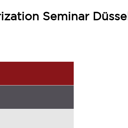
ization Seminar Düsse