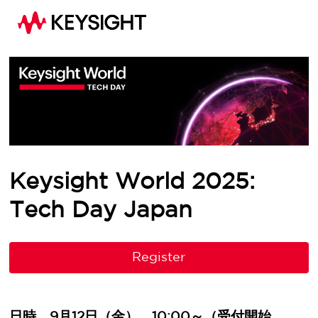
Keysight World 2025:
Tech Day Japan
Register
日時 9月12日（金） 10:00～（受付開始