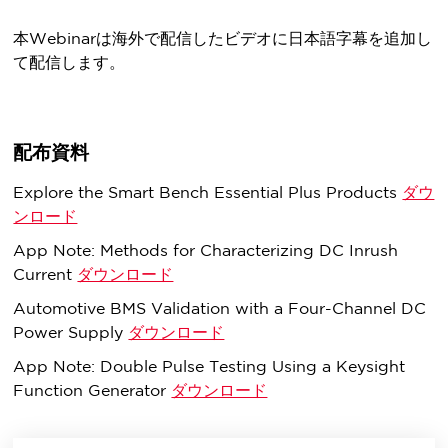
本Webinarは海外で配信したビデオに日本語字幕を追加し
て配信します。
配布資料
Explore the Smart Bench Essential Plus Products
ダウ
ンロード
App Note: Methods for Characterizing DC Inrush
Current
ダウンロード
Automotive BMS Validation with a Four-Channel DC
Power Supply
ダウンロード
App Note: Double Pulse Testing Using a Keysight
Function Generator
ダウンロード