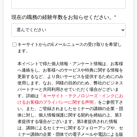
現在の職務の経験年数をお知らせください。*
キーサイトからのEメールニュースの受け取りを希望し
ます。
本イベントで得た個人情報・アンケート情報は、お客様
へ連絡をし、お客様へのサービスや特典に関する情報を
更新するなど、より良いサービスを提供するためにのみ
使用します。なお、同様の目的のため、弊社のビジネス
パートナーと共同利用させていただく場合がございま
す。詳細は
「キーサイト・テクノロジーズ・インクにお
けるお客様のプライバシーに関する声明」
をご参照下さ
い。また、ご登録されましたセミナーの講師の企業・団
体に対し、個人情報保護に関する契約を締結の上、第3
者提供する場合がございます。第3者提供された情報
は、講師によるセミナーに関するフォローアップや、セ
ミナー講師の企業・団体での電子メールや電話による販