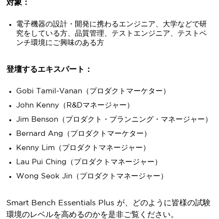
対象：
電子機器の設計・開発に携わるエンジニア、大学などで研
究をしている方、品質管理、テストエンジニア、テストベ
ンチ環境にご興味のある方
登壇するエキスパート：
Gobi Tamil-Vanan（プロダクトマーケター）
John Kenny（R&Dマネージャー）
Jim Benson（プロダクト・プランニング・マネージャー）
Bernard Ang（プロダクトマーケター）
Kenny Lim（プロダクトマネージャー）
Lau Pui Ching（プロダクトマネージャー）
Wong Seok Jin（プロダクトマネージャー）
Smart Bench Essentials Plus が、どのように皆様の試験
環境のレベルを高めるのかを是非ご覧ください。