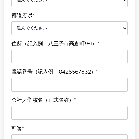
都道府県*
住所（記入例：八王子市高倉町9-1）*
電話番号（記入例：0426567832）*
会社／学校名（正式名称）*
部署*