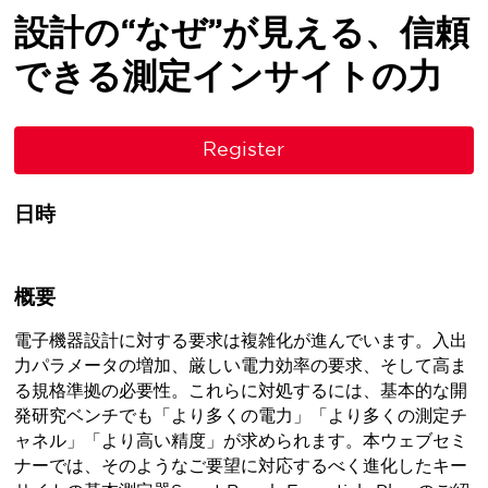
設計の“なぜ”が見える、信頼
できる測定インサイトの力
Register
日時
概要
電子機器設計に対する要求は複雑化が進んでいます。入出
力パラメータの増加、厳しい電力効率の要求、そして高ま
る規格準拠の必要性。これらに対処するには、基本的な開
発研究ベンチでも「より多くの電力」「より多くの測定チ
ャネル」「より高い精度」が求められます。本ウェブセミ
ナーでは、そのようなご要望に対応するべく進化したキー